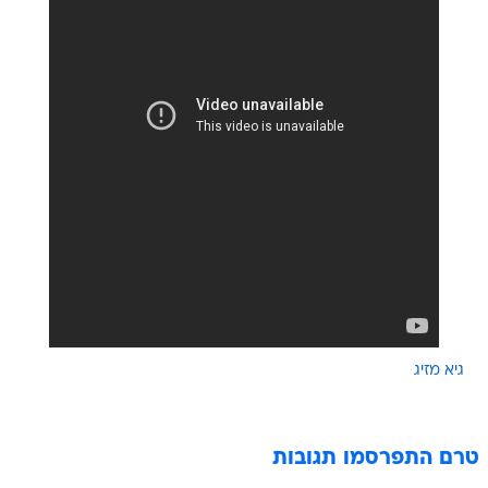
גיא מזיג
טרם התפרסמו תגובות