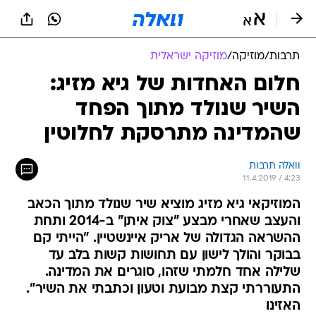
תרבות
/
מוזיקה
/
מוזיקה ישראלית
חלום האחדות של גיא מזיג:
השיר שנולד מתוך הפחד
שהמדינה מתרסקת לחלוטין
וואלה תרבות
11.4.2019 / 4:23
המוזיקאי גיא מזיג מוציא שיר שנולד מתוך הכאב
והעצב שאחרי מבצע "צוק איתן" ב-2014 ותחת
ההשראה הגדולה של אריק איינשטיין. "הייתי קם
בבוקר והולך לישון עם תחושות קשות בלב עד
שלילה אחד חלמתי שזהו, סוגרים את המדינה.
התעוררתי קצת מבועת וטעון וכתבתי את השיר".
האזינו