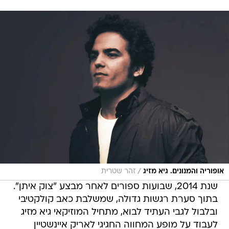
/
אופוריה והמנונים. גיא מזיג
זהר שטרית
שנת 2014, שבועות ספורים לאחר מבצע "צוק איתן".
בתוך סערת רגשות גדולה, שמשלבת כאב קולקטיבי
ובלבול לגבי העתיד לבוא, מתחיל המוזיקאי גיא מזיג
לעבוד על מופע המחווה החגיגי לאריק איינשטיין