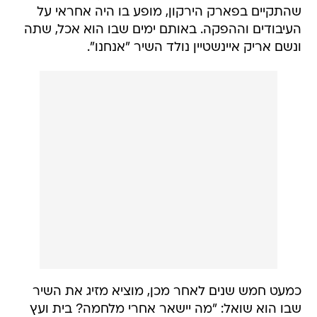
שהתקיים בפארק הירקון, מופע בו היה אחראי על
העיבודים וההפקה. באותם ימים שבו הוא אכל, שתה
ונשם אריק איינשטיין נולד השיר "אנחנו".
כמעט חמש שנים לאחר מכן, מוציא מזיג את השיר
שבו הוא שואל: "מה יישאר אחרי מלחמה? בית ועץ