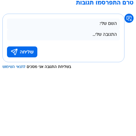
טרם התפרסמו תגובות
בשליחת התגובה אני מסכים
לתנאי השימוש