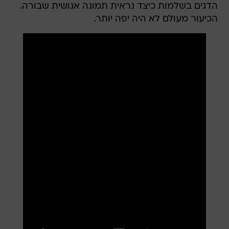
הדגים בשלמות כיצד נראית תמונה אנושית שבורה.
הכיעור מעולם לא היה יפה יותר.