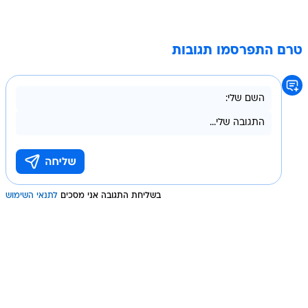
טרם התפרסמו תגובות
בשליחת התגובה אני מסכים
לתנאי השימוש