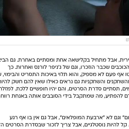
ם
ירית, אבל מתחיל בקלישאה אחת ומסתיים באחרת. גם הביצ