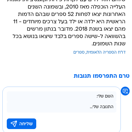
העלייה הוכפלה מאז 2010, ובשמונה השנים
האחרונות יצאו לפחות 52 ספרים שבהם הדמות
הראשית היא ילדה או ילד בעל צרכים מיוחדים - 11
מהם יצאו בשנת 2018. מדובר בנתון מרשים
בהשוואה ל-שישה ספרים בלבד שיצאו בנושא בכל
שנות השמונים.
דו"ח הספריה הלאומית
ספרים
טרם התפרסמו תגובות