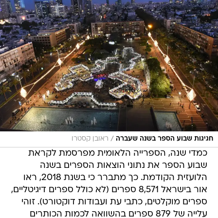
/
חגיגות שבוע הספר בשנה שעברה
ראובן קסטרו
כמדי שנה, הספרייה הלאומית מפרסמת לקראת
שבוע הספר את נתוני הוצאות הספרים בשנה
הלועזית הקודמת. כך מתברר כי בשנת 2018, ראו
אור בישראל 8,571 ספרים (לא כולל ספרים דיגיטליים,
ספרים מוקלטים, כתבי עת ועבודות דוקטורט). זוהי
עלייה של 879 ספרים בהשוואה לכמות הכותרים