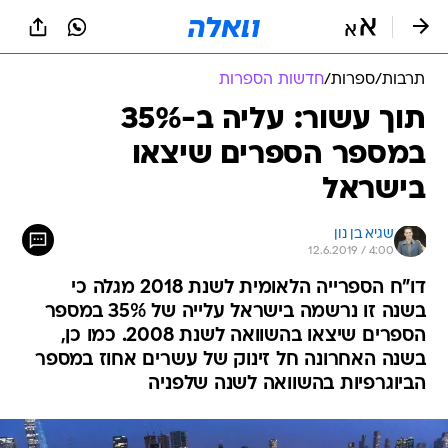
תרבות
/
ספרות
/
חדשות הספרות
תוך עשור: עליה ב-35%
במספר הספרים שיצאו
בישראל
שגיא בן נון
12.6.2019 / 4:00
דו"ח הספרייה הלאומית לשנת 2018 מגלה כי
בשנה זו נרשמה בישראל עלייה של 35% במספר
הספרים שיצאו בהשוואה לשנת 2008. כמו כן,
בשנה האחרונה חל זינוק של עשרים אחוז במספר
הביוגרפיות בהשוואה לשנה שלפניה