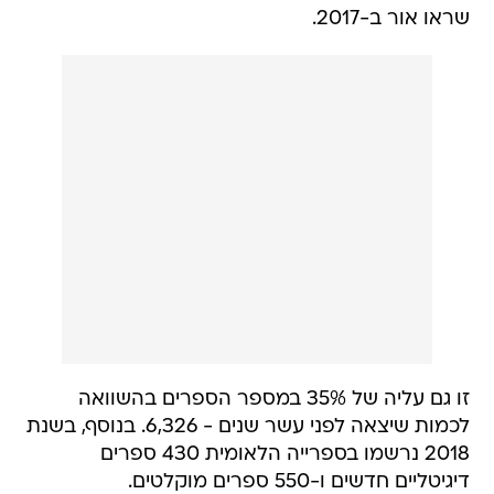
שראו אור ב-2017.
זו גם עליה של 35% במספר הספרים בהשוואה
לכמות שיצאה לפני עשר שנים - 6,326. בנוסף, בשנת
2018 נרשמו בספרייה הלאומית 430 ספרים
דיגיטליים חדשים ו-550 ספרים מוקלטים.