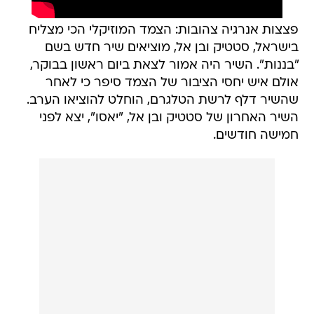
פצצות אנרגיה צהובות: הצמד המוזיקלי הכי מצליח
בישראל, סטטיק ובן אל, מוציאים שיר חדש בשם
"בננות". השיר היה אמור לצאת ביום ראשון בבוקר,
אולם איש יחסי הציבור של הצמד סיפר כי לאחר
שהשיר דלף לרשת הטלגרם, הוחלט להוציאו הערב.
השיר האחרון של סטטיק ובן אל, "יאסו", יצא לפני
חמישה חודשים.