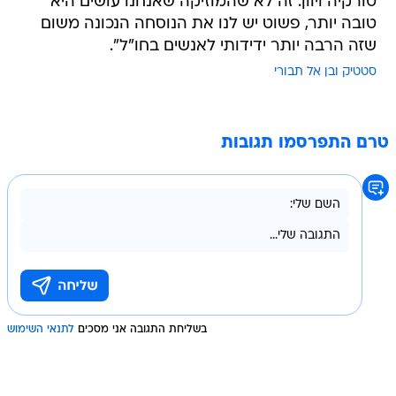
טורקיה ויוון. זה לא שהמוזיקה שאנחנו עושים היא
טובה יותר, פשוט יש לנו את הנוסחה הנכונה משום
שזה הרבה יותר ידידותי לאנשים בחו"ל".
סטטיק ובן אל תבורי
טרם התפרסמו תגובות
בשליחת התגובה אני מסכים
לתנאי השימוש