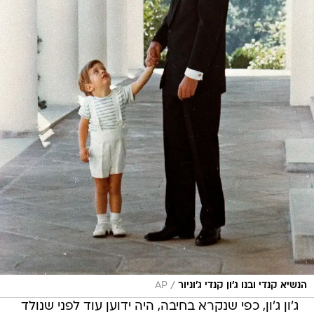
/
הנשיא קנדי ובנו ג'ון קנדי ג'וניור
AP
ג'ון ג'ון, כפי שנקרא בחיבה, היה ידוען עוד לפני שנולד