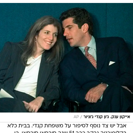
/
אייקון ענק. ג'ון קנדי ג'וניור
AP
אבל יש צד נוסף לסיפור על משפחת קנדי. בבית כלא