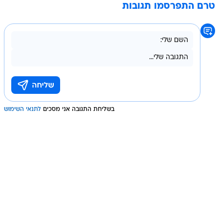
טרם התפרסמו תגובות
בשליחת התגובה אני מסכים
לתנאי השימוש