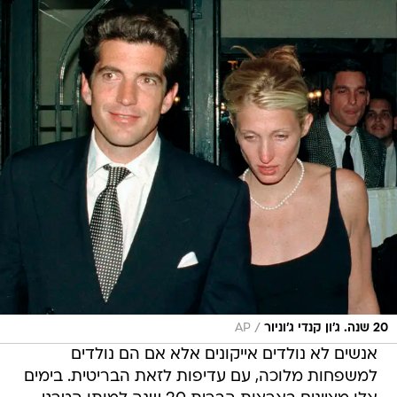
/
20 שנה. ג'ון קנדי ג'וניור
AP
אנשים לא נולדים אייקונים אלא אם הם נולדים
למשפחות מלוכה, עם עדיפות לזאת הבריטית. בימים