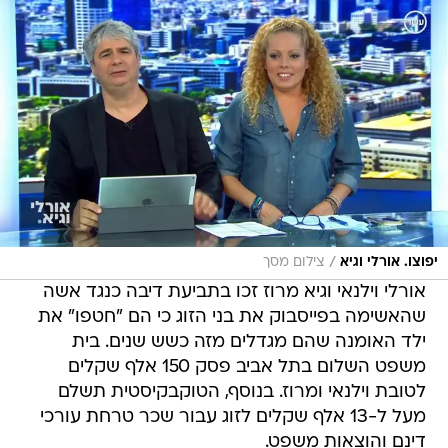
/
יפוצו. אורלי וגיא
צילום מסך
אורלי וילנאי וגיא מרוז זכו בתביעת דיבה כנגד אשה
שהאשימה בפייסבוק את בני הזוג כי הם "חטפו" את
ילד האומנה שהם מגדלים מזה כשש שנים. בית
משפט השלום בתל אביב פסק 150 אלף שקלים
לטובת וילנאי ומרוז. בנוסף, הטוקבקיסטית תשלם
מעל ל-13 אלף שקלים לזוג עבור שכר טרחת עורכי
דינם והוצאות משפט.