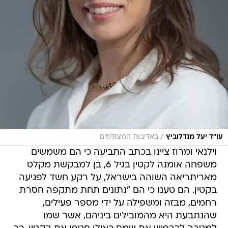
/
עו"ד יעל מנדלוביץ
באדיבות המצולמים
וילנאי ומרוז ציינו בכתב התביעה כי הם משמשים
משפחה אומנה לקטין בגיל 6, בן למבקשת מקלט
מאריתריאה השוהה בישראל, על רקע חשד לפגיעה
בקטין. הם טענו כי הם "נתונים תחת מתקפה חסרת
רחמים, מבזה ומשפילה על ידי מספר פעילים,
שהנתבעת היא מהמובילים ביניהם, אשר שמו