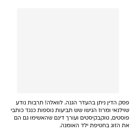
פסק הדין ניתן בהעדר הגנה. לוואלה! תרבות נודע
שוילנאי ומרוז הגישו שש תביעות נוספות כנגד כותבי
פוסטים, טוקבקיסטים ועורך דינם שהאשימו גם הם
את הזוג בחטיפת ילד האומנה.