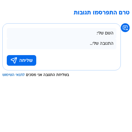
טרם התפרסמו תגובות
בשליחת התגובה אני מסכים
לתנאי השימוש