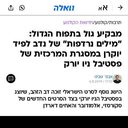
תרבות
/
קולנוע
/
חדשות הקולנוע
מבקיע גול בתפוח הגדול:
"מילים נרדפות" של נדב לפיד
יוקרן במסגרת המרכזית של
פסטיבל ניו יורק
אבנר שביט
6.8.2019 / 17:10
הישג נוסף לסרט הישראלי זוכה דב הזהב, שיוצג
בפסטיבל הניו יורקי בצד הסרטים החדשים של
סקורסזי, אלמודובר והאחים דארדן