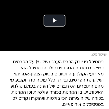
יונייטד קינג
פסטיבל ניו יורק הכריז הערב (שלישי) על הסרטים
שיוצגו במסגרת המרכזית שלו. הפסטיבל הוא
מאירועי הקולנוע החשובים בשוק הצפון-אמריקאי
ושל עונת הפרסים, ובדרך כלל עושה סדר וקובע מי
מהם התוצרים המדוברים של העונה בעולם קולנוע
האיכות. יש בו הקרנות בכורה עולמיות וכן הקרנות
בכורה של היצירות הכי בולטות שהוקרנו קודם לכן
בפסטיבלים אירופאיים.