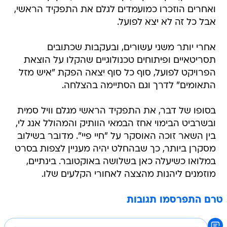
ואחרים הוזכרו כמועמדים לגלם את התפקיד הראשי,
אבל כל זה לא יצא לפועל.
אחרי יותר משני עשורים, ובעקבות שכתובים
תסריטאיים ופיתוחים טכנולוגיים שהקלו על הוצאת
הפרויקט לפועל, סוף כל סוף יצאה הפקת "איש מזל
התאומים" לדרך וגם הסתיימה בהצלחה.
בסופו של דבר, את התפקיד הראשי מגלם וויל סמית
ובשרביט הבימוי אחז הבמאי הוותיק והמהולל אנג לי,
בין השאר זוכה האוסקר על "חיי פיי". מדובר בשילוב
מסקרן ביותר, כך שבהחלט יהיה מעניין לצפות בסרט
במלואו כשיעלה כאן בשלושה באוקטובר. בינתיים,
מוזמנים ליהנות מהצצה לאחורי הקלעים שלו.
טרם התפרסמו תגובות