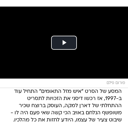
פורום פילם
המסע של הסרט "איש מזל התאומים" התחיל עוד
ב-1997, אז רכשו דיסני את הזכויות לתסריט
ההתחלתי של דארן למקה, העוסק ברוצח שכיר
משופשף הנלחם באויב הכי קשה שאי פעם היה לו -
שיבוט צעיר של עצמו, היודע לחזות את כל מהלכיו.