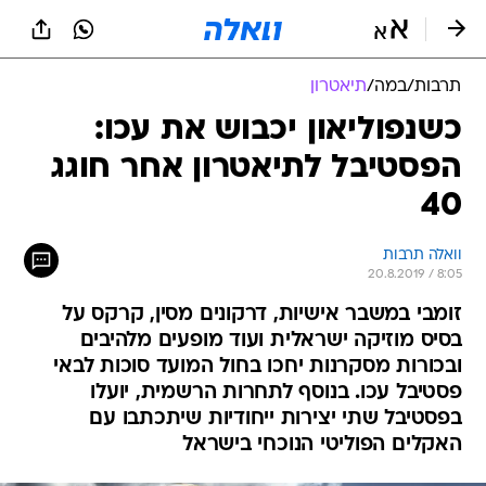
תרבות
/
במה
/
תיאטרון
כשנפוליאון יכבוש את עכו:
הפסטיבל לתיאטרון אחר חוגג
40
וואלה תרבות
20.8.2019 / 8:05
זומבי במשבר אישיות, דרקונים מסין, קרקס על
בסיס מוזיקה ישראלית ועוד מופעים מלהיבים
ובכורות מסקרנות יחכו בחול המועד סוכות לבאי
פסטיבל עכו. בנוסף לתחרות הרשמית, יועלו
בפסטיבל שתי יצירות ייחודיות שיתכתבו עם
האקלים הפוליטי הנוכחי בישראל