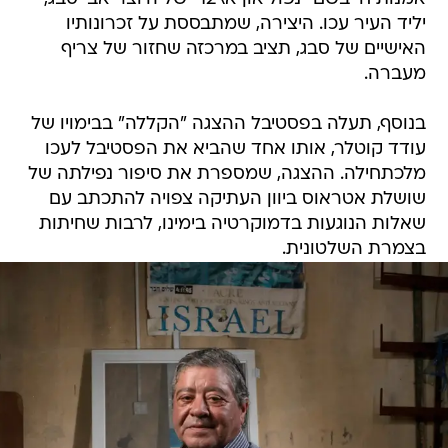
יליד העיר עכו. היצירה, שמתבססת על זכרונותיו
האישיים של סבג, תציב במרכזה שחזור של צריף
מעברה.
בנוסף, תעלה בפסטיבל ההצגה "הקללה" בבימויו של
עודד קוטלר, אותו אחד שהביא את הפסטיבל לעכו
מלכתחילה. ההצגה, שמספרת את סיפור נפילתה של
שושלת אטראוס ביוון העתיקה צפויה להתכתב עם
שאלות הנוגעות בדמוקרטיה בימינו, לרבות שחיתות
בצמרת השלטונית.