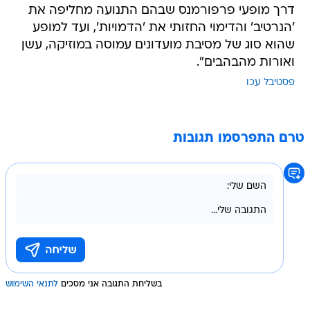
דרך מופעי פרפורמנס שבהם התנועה מחליפה את
'הנרטיב' והדימוי החזותי את 'הדמויות', ועד למופע
שהוא סוג של מסיבת מועדונים עמוסה במוזיקה, עשן
ואורות מהבהבים".
פסטיבל עכו
טרם התפרסמו תגובות
בשליחת התגובה אני מסכים
לתנאי השימוש