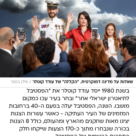
/
שאלות על מדינה דמוקרטית. "הקללה" של עודד קוטלר
אילן בשור
בשנת 1980 ייסד עודד קוטלר את "הפסטיבל
לתיאטרון ישראלי אחר" ובחר בעיר עכו כמקום
מושבו. השנה, הפסטיבל יעלה בפעם ה-40 ברחובות
המזמינים של העיר העתיקה - כאשר עשרות הצגות
יציגו מאות שחקנים מהארץ ומהעולם, כולל 8 הצגות
בכורה שנבחרו מתוך כ-170 הצעות שייקחו חלק