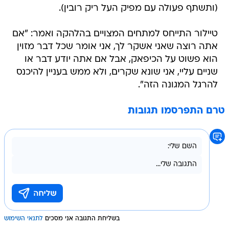
(ותשתף פעולה עם מפיק העל ריק רובין).
טיילור התייחס למתחים המצויים בהלהקה ואמר: "אם
אתה רוצה שאני אשקר לך, אני אומר שכל דבר מזוין
הוא פשוט על הכיפאק, אבל אם אתה יודע דבר או
שניים עליי, אני שונא שקרים, ולא ממש בעניין להיכנס
להרגל המגונה הזה".
טרם התפרסמו תגובות
בשליחת התגובה אני מסכים
לתנאי השימוש