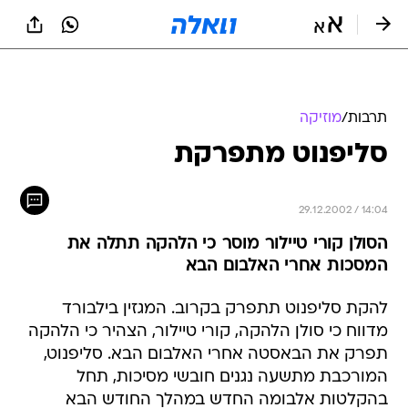
תרבות
/
מוזיקה
סליפנוט מתפרקת
29.12.2002 / 14:04
הסולן קורי טיילור מוסר כי הלהקה תתלה את
המסכות אחרי האלבום הבא
להקת סליפנוט תתפרק בקרוב. המגזין בילבורד
מדווח כי סולן הלהקה, קורי טיילור, הצהיר כי הלהקה
תפרק את הבאסטה אחרי האלבום הבא. סליפנוט,
המורכבת מתשעה נגנים חובשי מסיכות, תחל
בהקלטות אלבומה החדש במהלך החודש הבא