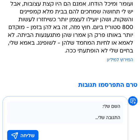
ועומר ומיכל הודחו. אמנם הם היו קצת עצובות, אבל
יש לי תחושה שמחכים להם בבית מלא קמפיינים
והשקות, ושהן יועילו לעצמן יותר כשיחזרו לעשות
800 סטוריז ביום. חוץ מזה, זה בא להן בזמן - מוקדם
יותר באותו פרק הן אמרו שהן מתגעגעות הביתה. לא
לאמא או לחיות המחמד שלהן - לשופינג. באמא שלי,
בחיים שלי לא הופתעתי ככה.
המירוץ למיליון
טרם התפרסמו תגובות