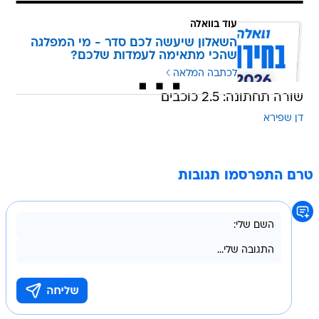
עוד בוואלה
השאלון שיעשה לכם סדר - מי המפלגה
שהכי מתאימה לעמדות שלכם?
לכתבה המלאה
שורה תחתונה: 2.5 כוכבים
דן שפירא
טרם התפרסמו תגובות