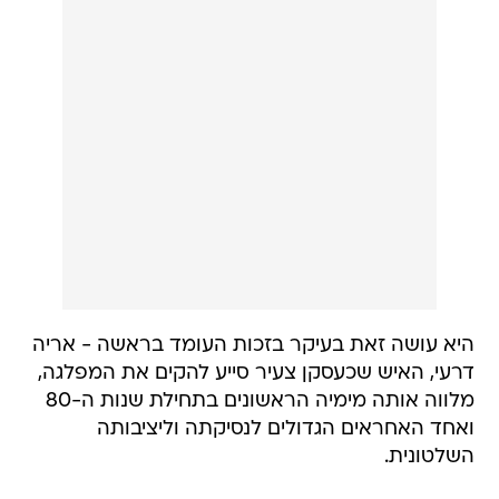
היא עושה זאת בעיקר בזכות העומד בראשה - אריה
דרעי, האיש שכעסקן צעיר סייע להקים את המפלגה,
מלווה אותה מימיה הראשונים בתחילת שנות ה-80
ואחד האחראים הגדולים לנסיקתה וליציבותה
השלטונית.