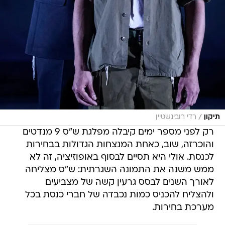
/
תיקון
רדי רובינשטיין
רק לפני מספר ימים קיבלה מפלגת ש"ס 9 מנדטים
והוכרזה, שוב, כאחת המנצחות הגדולות בבחירות
לכנסת. אולי היא תסיים לבסוף באופוזיציה, זה לא
ממש משנה את התמונה השגרתית: ש"ס מצליחה
לאורך השנים לבסס גרעין קשה של מצביעים
ולהצליח להכניס כמות נכבדה של חברי כנסת בכל
מערכת בחירות.