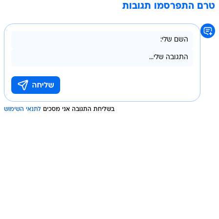
טרם התפרסמו תגובות
בשליחת התגובה אני מסכים
לתנאי השימוש