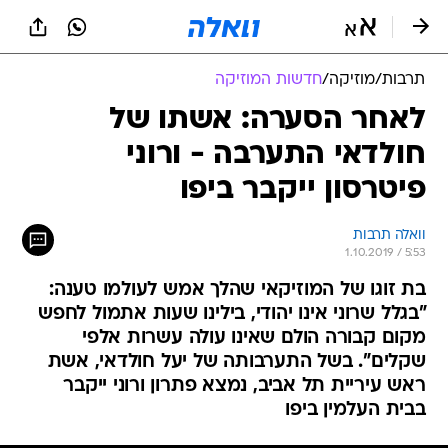
תרבות
/
מוזיקה
/
חדשות המוזיקה
לאחר הסערה: אשתו של
חולדאי התערבה - ורוני
פיטרסון ייקבר ביפו
וואלה תרבות
1.10.2019 / 5:53
בת זוגו של המוזיקאי שהלך אמש לעולמו טענה:
"בגלל שרוני אינו יהודי, בילינו שעות אתמול לחפש
מקום קבורה הולם שאינו עולה עשרות אלפי
שקלים". בשל התערבותה של יעל חולדאי, אשת
ראש עיריית תל אביב, נמצא פתרון ורוני ייקבר
בבית העלמין ביפו