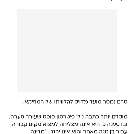
טרם נמסר מועד מדויק להלוויתו של המוזיקאי.
מוקדם יותר כתבה נילי פיטרסון פוסט שעורר סערה,
ובו טענה כי היא אינה מצליחה למצוא מקום קבורה
עבור בן זוגה מאחר והוא אינו יהודי. "מדינה