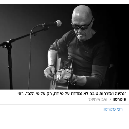
"נתינה ואזרחות טובה לא נמדדת על פי דת, רק על פי הלב". רוני
/
פיטרסון
יואב איתיאל
רוני פיטרסון