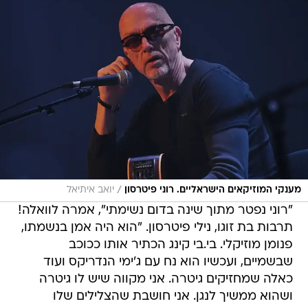
/
מענקי המוזיקאים הישראליים. רוני פיטרסון
יואב איתיאל
"רוני נפטר מתוך שינה בדום נשימתי", אמרה לוואלה!
תרבות בת זוגו, נילי פיטרסון. "הוא היה אמן בנשמתו,
פנומן מוזיקלי. בי.בי קינג הכתיר אותו ככוכב
שבשמיים, ועכשיו הוא נח עם ג'ימי הנדריקס ועוד
כאלה שמחזיקים גיטרה. אני מקווה שיש לו גיטרה
ושהוא ממשיך לנגן. אני חושבת שהצלילים שלו