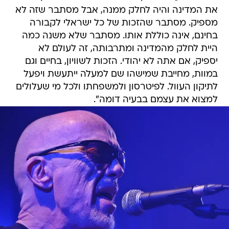
את המדינה והיה לחלק ממנה, אבל מסתבר שזה לא
מספיק. מסתבר שהזכות של כל ישראלי לקבורה
בחינם, אינה כוללת אותו. מסתבר שלא משנה כמה
היית לחלק מהמדינה ומתרבותה, זה לעולם לא
יספיק, אם אתה לא יהודי. הזכות לשוויון, בחיים וגם
במוות, מחייבת שמישהו שם למעלה ייתעשת ויפעל
לתיקון העוול. לפיטרסון ולמשפחתו ולכל מי שעלולים
למצוא את עצמם בבעיה דומה".