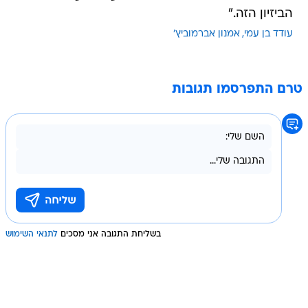
הביזיון הזה."
עודד בן עמי
אמנון אברמוביץ'
טרם התפרסמו תגובות
בשליחת התגובה אני מסכים
לתנאי השימוש