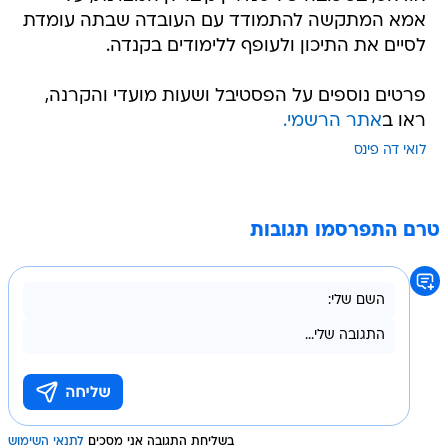
אמא המתקשה להתמודד עם העובדה שבתה עומדת
לסיים את התיכון ולעופף ללימודים בקנדה.
פרטים נוספים על הפסטיבל ושעות מועדי והקרנה,
ראו ב
אתר הרשמי.
לואי דה פינס
טרם התפרסמו תגובות
בשליחת התגובה אני מסכים
לתנאי השימוש