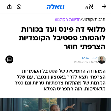
תרבות
/
קולנוע
/
חדשות הקולנוע
מלואי דה פינס ועד בכורות
לוהטות: פסטיבל הקומדיות
הצרפתי חוזר
אבנר שביט
28.10.2019 / 14:25
המהדורה החמישית של פסטיבל הקומדיות
הצרפתי תצא לדרך באמצע נובמבר, עם שלל
הקרנות של מהתלות צרפתיות טריות וגם כמה
קלאסיקות. הנה התפריט המלא