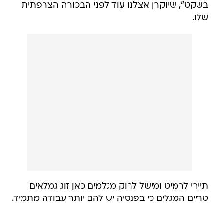
בשקט", שיוקרן אצלנו עוד לפני הבכורה הצרפתית
שלו.
תיירי לרמיט ומישל לרוק מגלמים כאן זוג גמלאים
טריים המגלים כי בפנסיה יש להם יותר עבודה מתמיד.