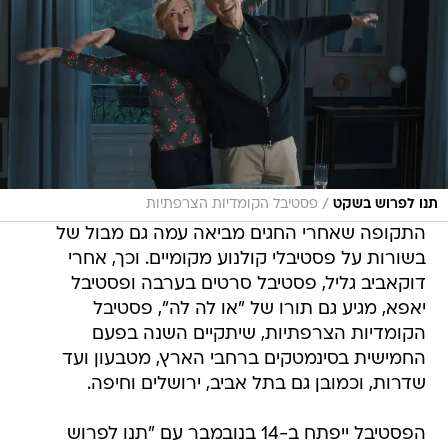
/
תנו לפרוש בשקט
פסטיבל הקומדיות הצרפתיות
התקופה שאחרי החגים מביאה עמה גם מבול של
בשורות על פסטיבלי קולנוע מקומיים. וכך, אחרי
דוקאביב גליל, פסטיבל סרטים בערבה ופסטיבל
יאפא, מגיע גם תורו של "או לה לה", פסטיבל
הקומדיות הצרפתיות, שיתקיים השנה בפעם
החמישית בסינמטקים ברחבי הארץ, מטבעון ועד
שדרות, וכמובן גם בתל אביב, ירושלים וחיפה.
הפסטיבל ייפתח ב-14 בנובמבר עם "תנו לפרוש