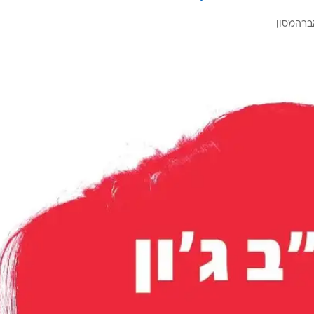
ברהמסון