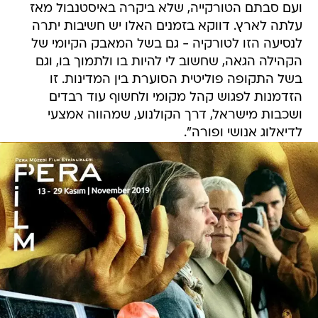
ועם סבתם הטורקייה, שלא ביקרה באיסטנבול מאז
עלתה לארץ. דווקא בזמנים האלו יש חשיבות יתרה
לנסיעה הזו לטורקיה - גם בשל המאבק הקיומי של
הקהילה הגאה, שחשוב לי להיות בו ולתמוך בו, וגם
בשל התקופה פוליטית הסוערת בין המדינות. זו
הזדמנות לפגוש קהל מקומי ולחשוף עוד רבדים
ושכבות מישראל, דרך הקולנוע, שמהווה אמצעי
לדיאלוג אנושי ופורה".