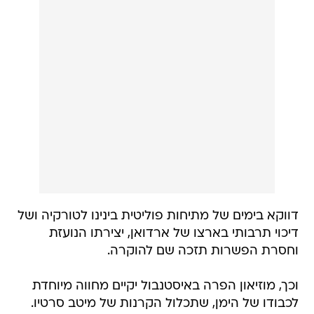
דווקא בימים של מתיחות פוליטית בינינו לטורקיה ושל
דיכוי תרבותי בארצו של ארדואן, יצירתו הנועזת
וחסרת הפשרות תזכה שם להוקרה.
וכך, מוזיאון הפרה באיסטנבול יקיים מחווה מיוחדת
לכבודו של הימן, שתכלול הקרנות של מיטב סרטיו.