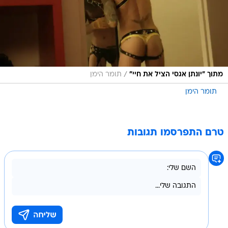
/
מתוך "יונתן אגסי הציל את חיי"
תומר הימן
תומר הימן
טרם התפרסמו תגובות