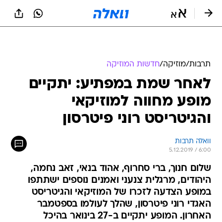
תרבות
/
מוזיקה
/
חדשות המוזיקה
לאחר שמת במפתיע: יתקיים
מופע מחווה למוזיקאי
והגיטריסט רוני פיטרסון
וואלה תרבות
5.12.2019 / 6:00
שלום חנוך, ברי סחרוף, אהוד בנאי, זאב נחמה,
היהודים, מרגלית צנעני ואמנים נוספים ישתתפו
במופע הצדעה לזכרו של המוזיקאי והגיטריסט
האגדי רוני פיטרסון, שהלך לעולמו בספטמבר
האחרון. המופע יתקיים ב-27 בינואר בהיכל