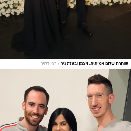
/
שוחרת שלום אמיתית. ויצמן ובעלה ניר
רפי דלויה