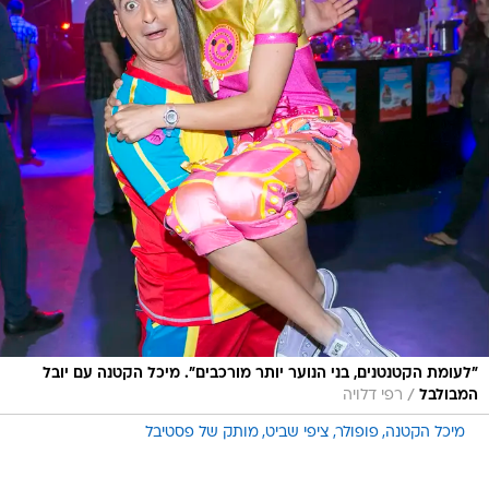
"לעומת הקטנטנים, בני הנוער יותר מורכבים". מיכל הקטנה עם יובל
/
המבולבל
רפי דלויה
מיכל הקטנה
פופולר
ציפי שביט
מותק של פסטיבל