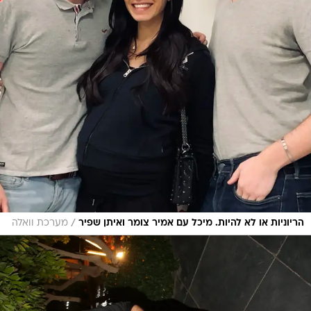
/
הריוניות או לא להיות. מיכל עם אמיר צומר ואיתן שפיר
מערכת וואלה