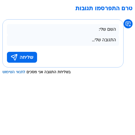
טרם התפרסמו תגובות
בשליחת התגובה אני מסכים
לתנאי השימוש