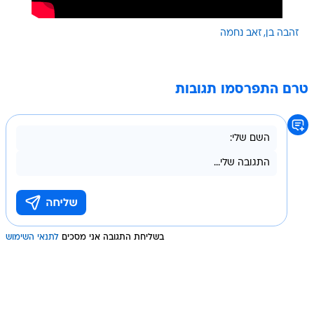
זהבה בן
זאב נחמה
טרם התפרסמו תגובות
בשליחת התגובה אני מסכים
לתנאי השימוש