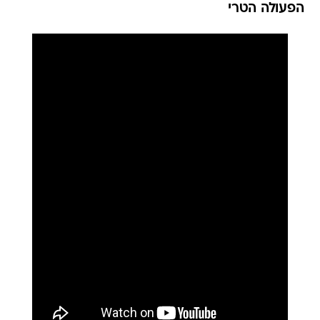
הפעולה הטרי