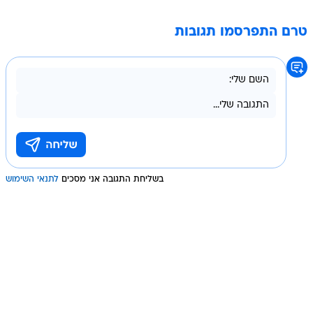
טרם התפרסמו תגובות
בשליחת התגובה אני מסכים
לתנאי השימוש