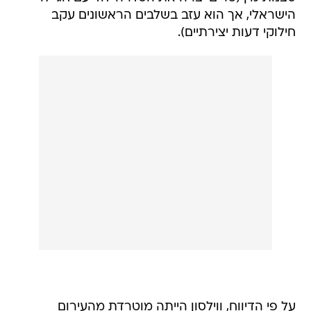
הישראלי, אך הוא עזב בשלבים הראשונים עקב
חילוקי דעות יצירתיים).
על פי הדיווח, ווילסון הייתה מוטרדת מהעירום