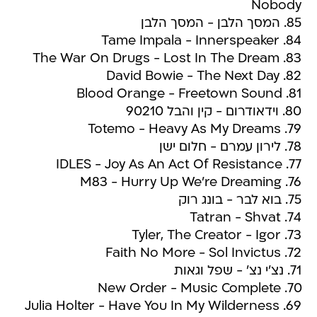
Nobody
85. המסך הלבן - המסך הלבן
84. Tame Impala - Innerspeaker
83. The War On Drugs - Lost In The Dream
82. David Bowie - The Next Day
81. Blood Orange - Freetown Sound
80. וידאודרום - קין והבל 90210
79. Totemo - Heavy As My Dreams
78. לירון עמרם - חלום ישן
77. IDLES - Joy As An Act Of Resistance
76. M83 - Hurry Up We're Dreaming
75. בוא לבר - בונג רוק
74. Tatran - Shvat
73. Tyler, The Creator - Igor
72. Faith No More - Sol Invictus
71. נצ'י נצ' - שפל וגאות
70. New Order - Music Complete
69. Julia Holter - Have You In My Wilderness