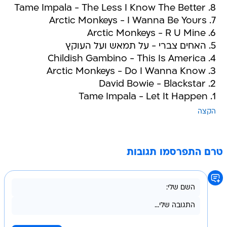
8. Tame Impala - The Less I Know The Better
7. Arctic Monkeys - I Wanna Be Yours
6. Arctic Monkeys - R U Mine
5. האחים צברי - על תמאש ועל העוקץ
4. Childish Gambino - This Is America
3. Arctic Monkeys - Do I Wanna Know
2. David Bowie - Blackstar
1. Tame Impala - Let It Happen
הקצה
טרם התפרסמו תגובות