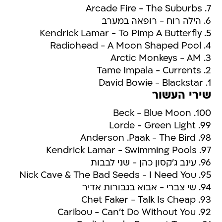
7. Arcade Fire - The Suburbs
6. הילה רוח - רופאה במערב
5. Kendrick Lamar - To Pimp A Butterfly
4. Radiohead - A Moon Shaped Pool
3. Arctic Monkeys - AM
2. Tame Impala - Currents
1. David Bowie - Blackstar
שירי העשור
100. Beck - Blue Moon
99. Lorde - Green Light
98. Anderson .Paak - The Bird
97. Kendrick Lamar - Swimming Pools
96. עינב ג'קסון כהן - שני לבבות
95. Nick Cave & The Bad Seeds - I Need You
94. שי צברי - אבוא בגבורות אדיר
93. Chet Faker - Talk Is Cheap
92. Caribou - Can't Do Without You