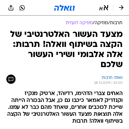
תרבות
/
מוזיקה
/
מוזיקה לועזית
מצעד העשור האלטרנטיבי של
הקצה בשיתוף וואלה! תרבות:
אלה אלבומי ושירי העשור
שלכם
וואלה תרבות
28.12.2019 / 22:00
האחים צברי הדהימו, רדיוהד, ארטיק מנקיז
וקנדריק לאמאר כיכבו גם כן, אבל הבכורה הייתה
שייכת לכוכבים אחרים, שאחד מהם כבר לא עמנו.
אלה תוצאות מצעד העשור האלטרנטיבי של הקצה
בשיתוף וואלה! תרבות