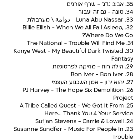
35. אביב גדג' - שרף אורנים
34. טונה - גם זה יעבור
33. Luna Abu Nassar - دوامة \ מערבולת
32. Billie Eilish - When We All Fall Asleep,
Where Do We Go?
31. The National - Trouble Will Find Me
30. Kanye West - My Beautiful Dark Twisted
Fantasy
29. הילה רוח - מוזיקה לפרסומות
28. Bon Iver - Bon Iver
27. יהוא ירון - אמן השכנוע העצמי
26. PJ Harvey - The Hope Six Demolition
Project
25. A Tribe Called Quest - We Got It From
Here… Thank You 4 Your Service
24. Sufjan Stevens - Carrie & Lowell
23. Susanne Sundfør - Music For People In
Trouble