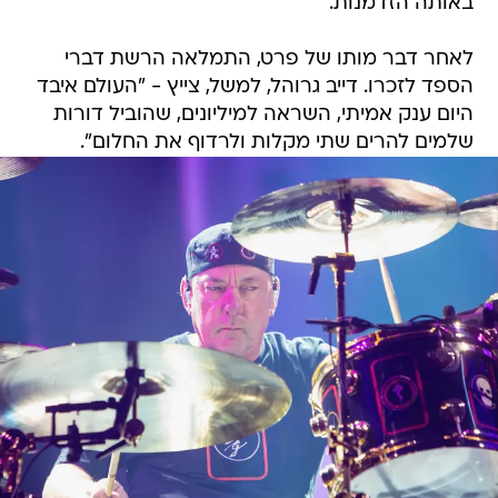
באותה הזדמנות.
לאחר דבר מותו של פרט, התמלאה הרשת דברי
הספד לזכרו. דייב גרוהל, למשל, צייץ - "העולם איבד
היום ענק אמיתי, השראה למיליונים, שהוביל דורות
שלמים להרים שתי מקלות ולרדוף את החלום".