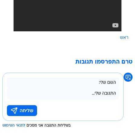
ראש
טרם התפרסמו תגובות
בשליחת התגובה אני מסכים
לתנאי השימוש