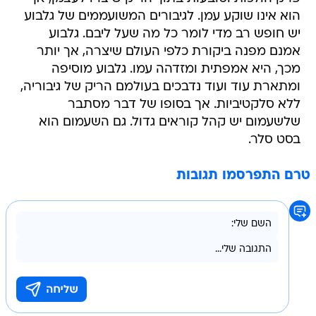
הוא אינו שוקע עמן. לגיבורים המשועממים של גלבוע
יש חופש רב מדי לומר כל מה שעל ליבם. גלבוע
אמנם מפנה ביקורת כלפי העולם שיצרה, אך יותר
מכך, היא אמפתית ומזדהה עמו. גלבוע מוסיפה
ומתארת עוד ועוד נדבכים בעולמם הריק של גיבוריה,
ללא סלקטיביות. אך בסופו של דבר מסתבר
שלשעמום יש קהל קוראים גדול. גם השעמום הוא
בסט סלר.
טרם התפרסמו תגובות