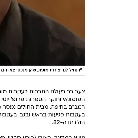
"הנחיל לנו יצירות מופת, שהן מנכסי צאן הבר