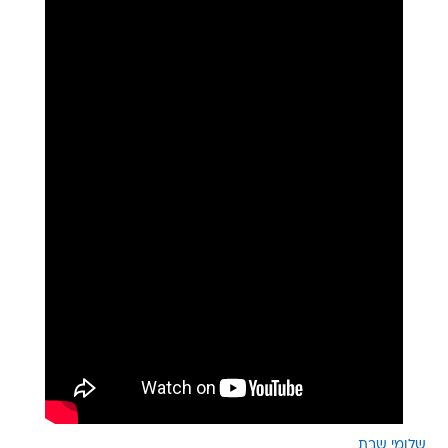
שלומי שבת