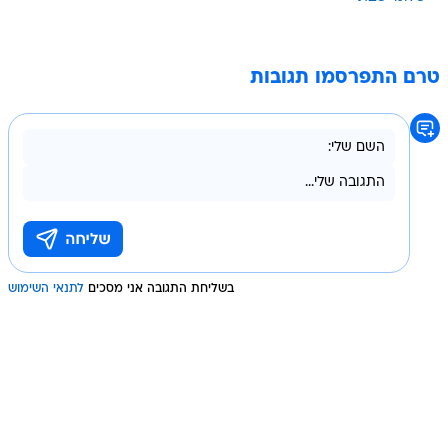
טרם התפרסמו תגובות
בשליחת התגובה אני מסכים
לתנאי השימוש