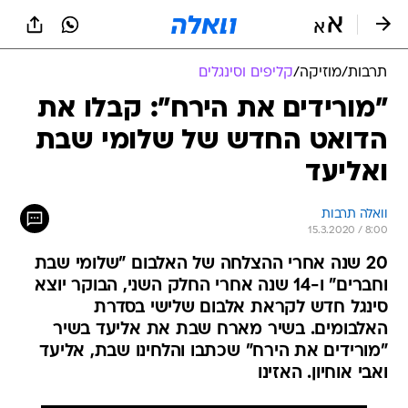
תרבות
/
מוזיקה
/
קליפים וסינגלים
"מורידים את הירח": קבלו את
הדואט החדש של שלומי שבת
ואליעד
וואלה תרבות
15.3.2020 / 8:00
20 שנה אחרי ההצלחה של האלבום "שלומי שבת
וחברים" ו-14 שנה אחרי החלק השני, הבוקר יוצא
סינגל חדש לקראת אלבום שלישי בסדרת
האלבומים. בשיר מארח שבת את אליעד בשיר
"מורידים את הירח" שכתבו והלחינו שבת, אליעד
ואבי אוחיון. האזינו