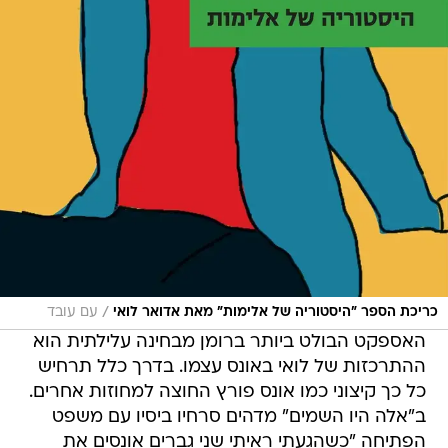
/
כריכת הספר "היסטוריה של אלימות" מאת אדואר לואי
עם עובד
האספקט הבולט ביותר ברומן מבחינה עלילתית הוא
ההתרכזות של לואי באונס עצמו. בדרך כלל תרחיש
כל כך קיצוני כמו אונס פורץ החוצה למחוזות אחרים.
ב"אלה היו השמים" מדהים סרחיו ביסיו עם משפט
הפתיחה "כשהגעתי ראיתי שני גברים אונסים את