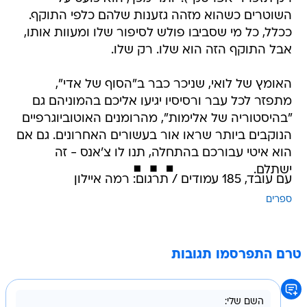
השוטרים כשהוא מזהה גזענות שלהם כלפי התוקף.
ככלל, כל מי שסביבו פולש לסיפור שלו ומעוות אותו,
אבל התוקף הזה הוא שלו. רק שלו.
האומץ של לואי, שניכר כבר ב"הסוף של אדי",
מתפזר לכל עבר ורסיסיו יגיעו אליכם בהמוניהם גם
"בהיסטוריה של אלימות", מהרומנים האוטוביוגרפיים
הנוקבים ביותר שראו אור בעשורים האחרונים. גם אם
הוא איטי עבורכם בהתחלה, תנו לו צ'אנס - זה
ישתלם.
עם עובד, 185 עמודים / תרגום: רמה איילון
ספרים
טרם התפרסמו תגובות