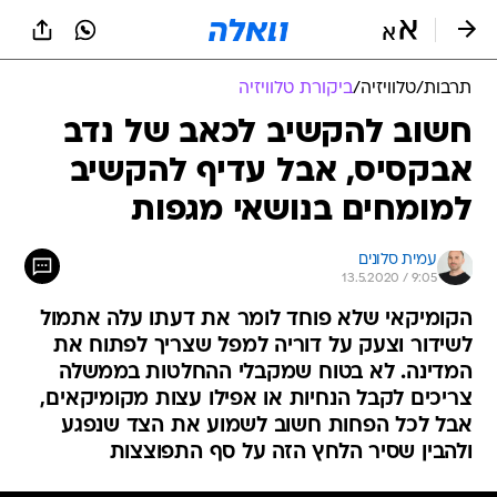
תרבות
/
טלוויזיה
/
ביקורת טלוויזיה
חשוב להקשיב לכאב של נדב
אבקסיס, אבל עדיף להקשיב
למומחים בנושאי מגפות
עמית סלונים
13.5.2020 / 9:05
הקומיקאי שלא פוחד לומר את דעתו עלה אתמול
לשידור וצעק על דוריה למפל שצריך לפתוח את
המדינה. לא בטוח שמקבלי ההחלטות בממשלה
צריכים לקבל הנחיות או אפילו עצות מקומיקאים,
אבל לכל הפחות חשוב לשמוע את הצד שנפגע
ולהבין שסיר הלחץ הזה על סף התפוצצות