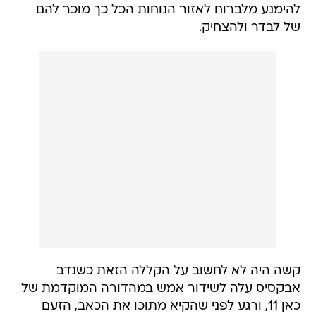
להימנע מלברוח לאזור הנוחות הכל כך מוכר להם
של לבדר ולהצחיק.
קשה היה לא לחשוב על הקללה הזאת כשנדב
אבקסיס עלה לשידור אמש במהדורה המוקדמת של
כאן 11, ורגע לפני שהקיא מתוכו את הכאב, הזעם