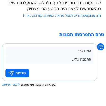
שפוגעות בו ובחבריו כל כך. ת'כלס, ההתעלמות שלו
מהאחראים למצב היה הקטע הכי מצחיק.
נדב אבוקסיס
דוריה למפל
מחאת האמנים
קורונה
כאן 11
טרם התפרסמו תגובות
בשליחת התגובה אני מסכים
לתנאי השימוש