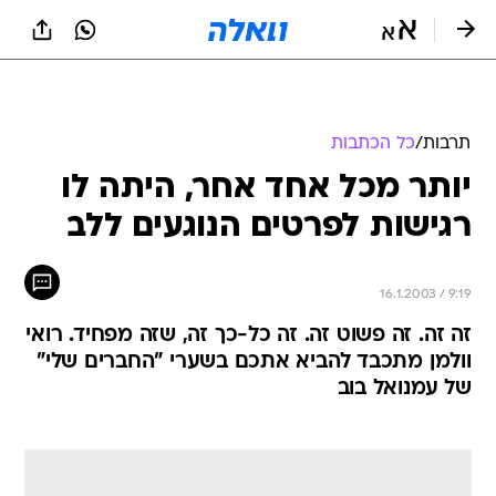
תרבות
/
כל הכתבות
יותר מכל אחד אחר, היתה לו
רגישות לפרטים הנוגעים ללב
16.1.2003 / 9:19
זה זה. זה פשוט זה. זה כל-כך זה, שזה מפחיד. רואי
וולמן מתכבד להביא אתכם בשערי "החברים שלי"
של עמנואל בוב