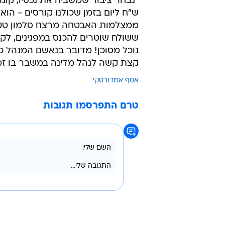
ש"ח ליום בזמן שכולנו קורסים - הוא
ממצלמות האבטחה מרצח סלמון טקה 
ששולח שוטרים להכנס במפגינים, לקנ
נוכל מסוכן! מדובר בנאשם המנהל כ
קצת קשה לנהל מדינה במשבר בו זמנ
אסף אמדורסקי
טרם התפרסמו תגובות