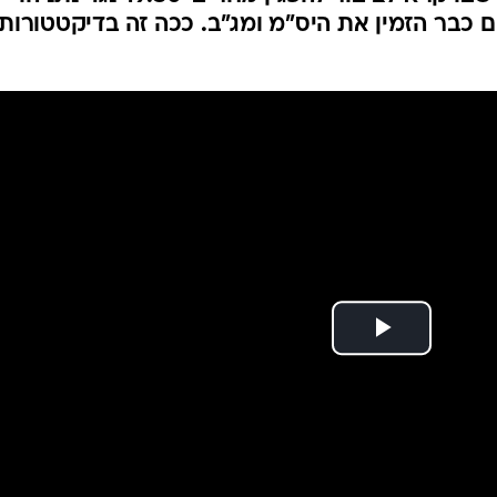
ם כבר הזמין את היס"מ ומג"ב. ככה זה בדיקטטורות.