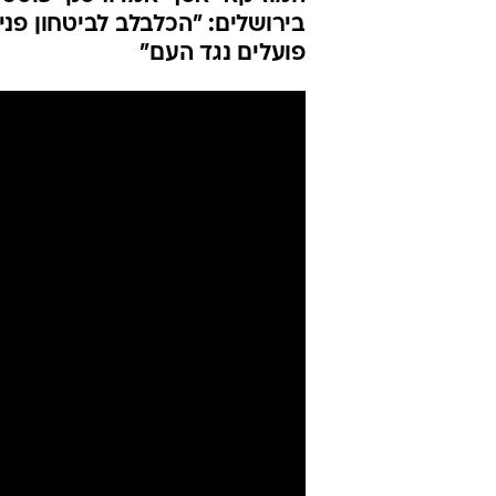
בירושלים: "הכלבלב לביטחון פני
פועלים נגד העם"