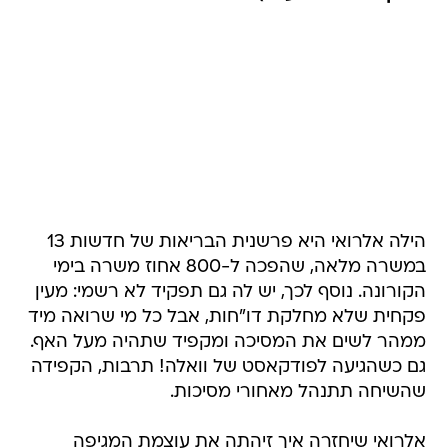
הילה אלרואי היא פרשנית הבריאות של חדשות 13
במשרה מלאה, שהפכה ל-800 אחוז משרה בימי
הקורונה. נוסף לכך, יש לה גם תפקיד לא רשמי: מעין
פקחית שלא מחלקת דו"חות, אבל כל מי שרואה מיד
ממהר לשים את המסיכה ומקפיד שתהיה מעל האף.
גם כשהגיעה לפודקאסט של וואלה! תרבות, הקפידה
שהשיחה תתנהל מאחורי מסיכות.
אלרואי שיחזרה איך זיהתה את עוצמת המגיפה