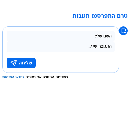
טרם התפרסמו תגובות
בשליחת התגובה אני מסכים
לתנאי השימוש