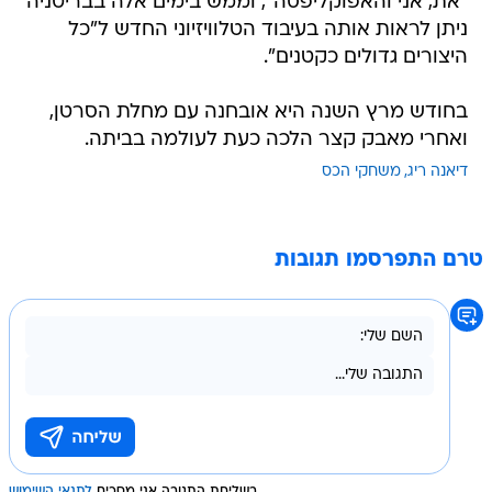
"את, אני והאפוקליפסה", וממש בימים אלה בבריטניה
ניתן לראות אותה בעיבוד הטלוויזיוני החדש ל"כל
היצורים גדולים כקטנים".
בחודש מרץ השנה היא אובחנה עם מחלת הסרטן,
ואחרי מאבק קצר הלכה כעת לעולמה בביתה.
דיאנה ריג
משחקי הכס
טרם התפרסמו תגובות