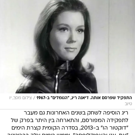
/
התפקיד שפרסם אותה. דיאנה ריג, "הגומלים" ב-1967
צילום מסך, יו
טיוב
ריג הוסיפה לשחק בשנים האחרונות גם מעבר
לתפקידה המפורסם, והתארחה בין היתר בפרק של
"דוקטור הו" ב-2013, בסדרה הקומית קצרת הימים