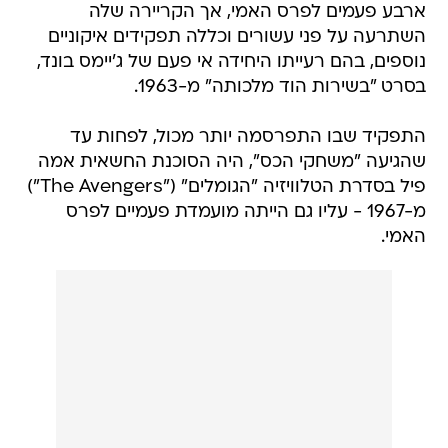
ארבע פעמים לפרס האמי, אך הקריירה שלה
השתרעה על פני עשורים וכללה תפקידים איקוניים
נוספים, בהם רעייתו היחידה אי פעם של ג'יימס בונד,
בסרט "בשירות הוד מלכותה" מ-1963.
התפקיד שבו התפרסמה יותר מכול, לפחות עד
שהגיעה "משחקי הכס", היה הסוכנת החשאית אמה
פיל בסדרת הטלוויזיה "הגומלים" ("The Avengers")
מ-1967 - עליו גם הייתה מועמדת פעמיים לפרס
האמי.