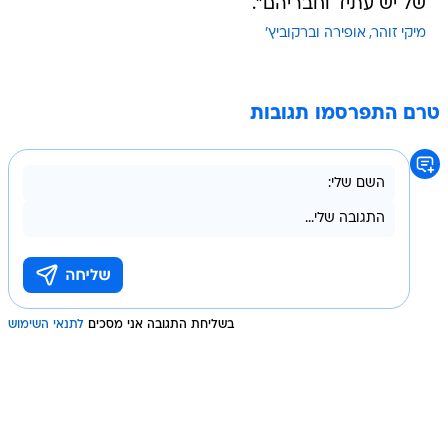
של יש עתיד וחבריהם".
מיקי זוהר
אופירה וברקוביץ'
טרם התפרסמו תגובות
בשליחת התגובה אני מסכים
לתנאי השימוש