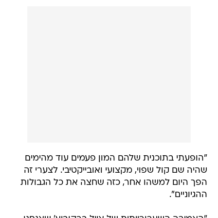
"הופעתי בתוכנית שלהם המון פעמים עוד מהימים
שהיה שם קול שפוי, מקצועי ואובייקטיבי. לצערי זה
הפך היום למשהו אחר, כזה שחצה את כל הגבולות
ההגיוניים".