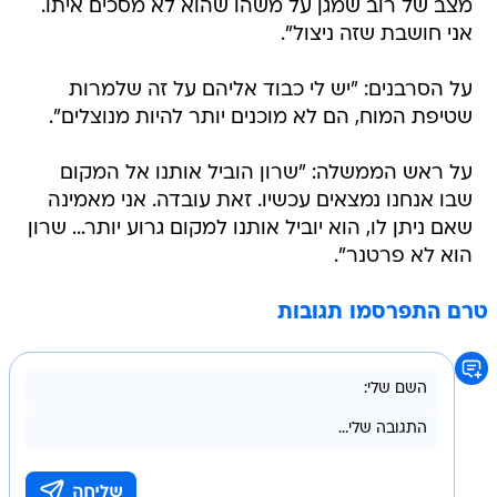
מצב של רוב שמגן על משהו שהוא לא מסכים איתו.
אני חושבת שזה ניצול".
על הסרבנים: "יש לי כבוד אליהם על זה שלמרות
שטיפת המוח, הם לא מוכנים יותר להיות מנוצלים".
על ראש הממשלה: "שרון הוביל אותנו אל המקום
שבו אנחנו נמצאים עכשיו. זאת עובדה. אני מאמינה
שאם ניתן לו, הוא יוביל אותנו למקום גרוע יותר... שרון
הוא לא פרטנר".
טרם התפרסמו תגובות