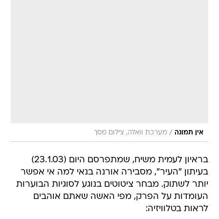
/
אין תמונה
מערכת וואלה, צילום מסך
בראיון לעמית משיח, שמתפרסם היום (23.1.03)
בעיתון "העיר", מסבירה אורנה בנאי למה אי אפשר
יותר לשתוק. מבחר ציטוטים בנוגע לסוגיות הבוערות
העומדות על הפרק, מפי האשה שאתם אוהבים
לראות בטלוויזיה: