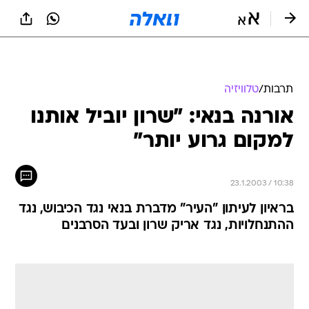
תרבות
/
טלוויזיה
אורנה בנאי: "שרון יוביל אותנו
למקום גרוע יותר"
23.1.2003 / 10:38
בראיון לעיתון "העיר" מדברת בנאי נגד הכיבוש, נגד
ההתנחלויות, נגד אריק שרון ובעד הסרבנים