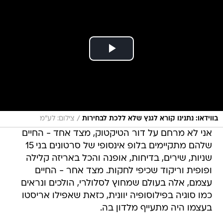
/
בווידאו: נתנינו קורא לגנץ שלא ללכת לבחירות
צילום: לע"מ
אני לא מרחם על דור הטיקטוק, מצד אחד - החיים
שלהם מתקיימים בלופ אינסופי של סרטונים בני 15
שניות, שירים, בדיחות, אופנה והכל באריזה קלילה
ופופית וריקוד שכיפי לחקות. מצד אחר - החיים
עצמם, אלה בעולם שמחוץ לסלולרי, הולכים ונראים
כמו סוגיה בפילוסופיה יוונית, כזאת שאפילו אריסטו
בעצמו היה מתעייף מלדון בה.