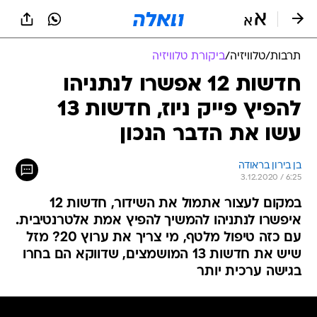
תרבות
/
טלוויזיה
/
ביקורת טלוויזיה
חדשות 12 אפשרו לנתניהו
להפיץ פייק ניוז, חדשות 13
עשו את הדבר הנכון
בן בירון בראודה
3.12.2020 / 6:25
במקום לעצור אתמול את השידור, חדשות 12
איפשרו לנתניהו להמשיך להפיץ אמת אלטרנטיבית.
עם כזה טיפול מלטף, מי צריך את ערוץ 20? מזל
שיש את חדשות 13 המושמצים, שדווקא הם בחרו
בגישה ערכית יותר