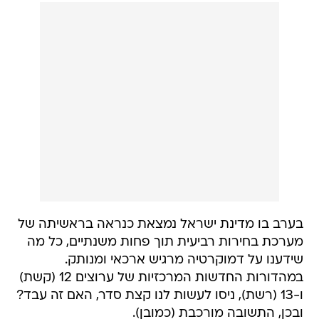
בערב בו מדינת ישראל נמצאת כנראה בראשיתה של
מערכת בחירות רביעית תוך פחות משנתיים, כל מה
שידענו על דמוקרטיה מרגיש ארכאי ומנותק.
במהדורות החדשות המרכזיות של ערוצים 12 (קשת)
ו-13 (רשת), ניסו לעשות לנו קצת סדר, האם זה עבד?
ובכן, התשובה מורכבת (כמובן).