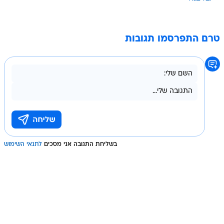
טרם התפרסמו תגובות
בשליחת התגובה אני מסכים
לתנאי השימוש