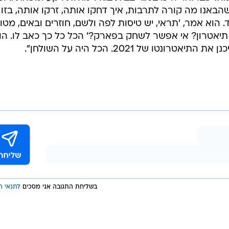
הבאנו מה קורה לתרבות, איך דחקו אותה, זרקו אותה, בזו 
 הוא אמר, 'תראי, יש טיסות לפה ולשם, חוזרים ובאים, מטו
תיאטרון? אי אפשר לשחק בפארק?' הכל כל כך כאב לו. הו
טו של 2021. הכל היה על השולחן".
בשליחת התגובה אני מסכים
לתנאי ה