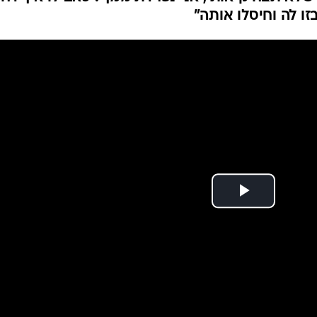
ו לה וחיסלו אותה"