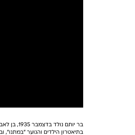
בתיאטרון הילדים והנוער "במתנו", ו