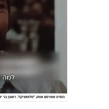
הסרט שפרסם אותו, "סלומוניקו". ראובן בר יו