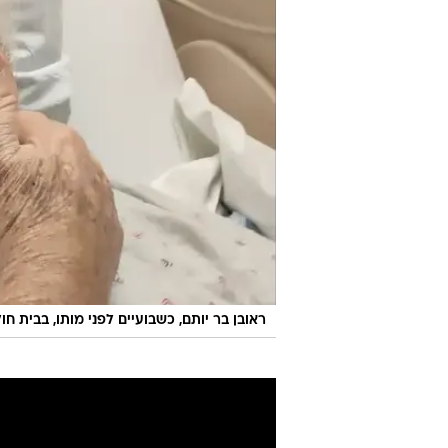
ראובן בר יותם, כשבועיים לפני מותו, בבית חו