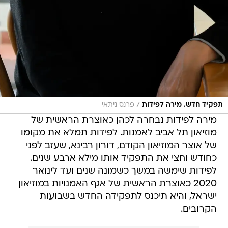
/
תפקיד חדש. מירה לפידות
פרנס ניתאי
מירה לפידות נבחרה לכהן כאוצרת הראשית של
מוזיאון תל אביב לאמנות. לפידות תמלא את מקומו
של אוצר המוזיאון הקודם, דורון רבינא, שעזב לפני
כחודש וחצי את התפקיד אותו מילא ארבע שנים.
לפידות שימשה במשך כשמונה שנים ועד לינואר
2020 כאוצרת הראשית של אגף האמנויות במוזיאון
ישראל, והיא תיכנס לתפקידה החדש בשבועות
הקרובים.