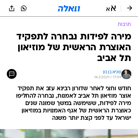
תרבות
מירה לפידות נבחרה לתפקיד
האוצרת הראשית של מוזיאון
תל אביב
שגיא בן נון
14.2.2021 / 17:09
חודש וחצי לאחר שדורון רבינא עזב את תפקיד
אוצר מוזיאון תל אביב לאמנות, נבחרה להחליפו
מירה לפידות, ששימשה במשך שמונה שנים
כאוצרת הראשית של אגף האמנויות במוזיאון
ישראל עד לפני קצת יותר משנה