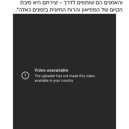
והאמנים הם שותפים לדרך - יצירתם היא סיבת
הקיום של המוזיאון והרוח החיונית בזמנים כאלה".