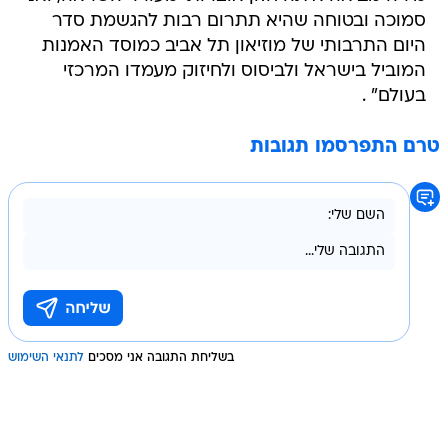
סמוכה ובטוחה שהיא תתרום רבות להגשמת סדר
היום התרבותי של מוזיאון תל אביב כמוסד האמנות
המוביל בישראל ולביסוס ולחיזוק מעמדו המרכזי
בעולם" .
טרם התפרסמו תגובות
בשליחת התגובה אני מסכים
לתנאי השימוש