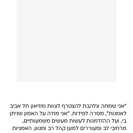
"אני שמחה ונלהבת להצטרף לצוות מוזיאון תל אביב
לאמנות", מסרה לפידות. "אני מודה על האמון שניתן
בי, ועל ההזדמנות לעשות מעשים משמעותיים,
מרחיבי לב ומעוררים למען קהל רב ומגוון. האמניות