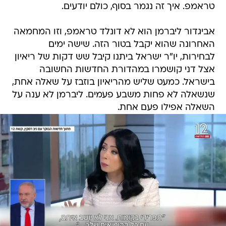
טראמפ. איך זה נגמר בסוף, כולם יודעים.
אביגדור ליברמן הוא לא דונלד טראמפ, וזו המחמאה
האחרונה שהוא יקבל בטור הזה. שישה ימים
לבחירות, יו"ר ישראל ביתנו קיבל שש דקות של ריאיון
אצל דני קושמרו במהדורת החדשות החשובה
בישראל. כמעט שליש מהריאיון בוזבז על שאלה אחת,
שנשאלה לא פחות משבע פעמים. ליברמן לא ענה על
השאלה אפילו פעם אחת.