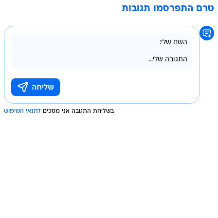
טרם התפרסמו תגובות
בשליחת התגובה אני מסכים
לתנאי השימוש