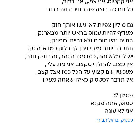
אני קקטוס, אני צפע, אני דבור,
כל חתיכה רוצה פה חתיכה וזה ברור
גם מיליון צפיות לא יעשו אותך חזק,
מעדיף להיות עמוס בראש יותר מבארנק,
החיים נהיו טובים ולא נהייתי מפונק,
תתקרב יותר מידיי ניתן לך בלוק כמו אנה זק.
יש לי מלא זהב, כמו מכרה זהב, זה דופק תגב,
אין מצב, להחליף מקצב, אני מת עליו,
מעכשיו שם קצוץ על הכל כמו אצל קצב,
אל תדבר לסטטיק כאילו שאתה מעליו
פזמון 2:
סטופ, אתה מקנא
אני לא עונה
סטטיק ובן אל תבורי