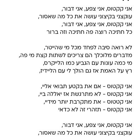
אני קקטוס, אני צפע, אני דבור,
עוקצני בקיצוני עושה את כל מה שאסור,
אני קקטוס, אני צפע, אני דבור,
כל חתיכה רוצה פה חתיכה וזה ברור
לא רואה סיבה לפחד מכל מי שהייטר,
מדברים מלוכלך הם צריכים לשתות קצת מי פה,
מי כמה עונות עם הגביע כמו הלייקרס,
רץ על האמת אז גם הולך לי עם הליידיז,
אני קקטוס - אם את בקטע תבואי אליי,
אני קקטוס - לא מתרגשת אז יאללה ביי,
אני קטטוס - את מתקרבת יותר מידיי,
אני קקטוס - תזהרי זה לא כדאי
אני קקטוס, אני צפע, אני דבור,
עוקצני בקיצוני עושה את כל מה שאסור,