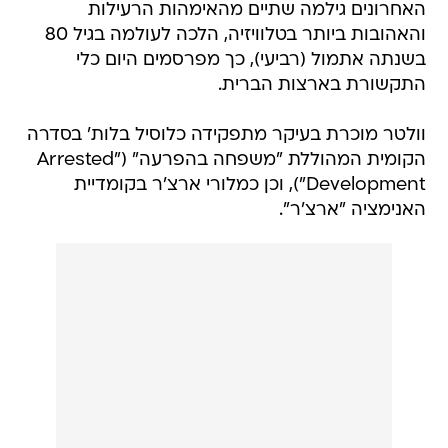
האחרונים גילמה שתיים מהאימהות הרעילות
והאהובות ביותר בטלוויזיה, הלכה לעולמה בגיל 80
בשנתה אתמול (רביעי), כך מפרסמים היום כלי
התקשורת בארצות הברית.
וולטר מוכרת בעיקר מתפקידה כלוסיל בלות' בסדרה
הקומית המהוללת "משפחה בהפרעה" ("Arrested
Development"), וכן כמלורי ארצ'ר בקומדיית
האנימציה "ארצ'ר".