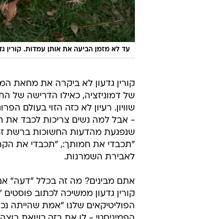
עד לא מזמן הביעה את אותן עמדות. קורין גד
קורין גדעון לא ביקרה את מחאת המכ
של דמוניזציה, כאילו הדרישה של הת
שוויון. רעיון לא כזה הזוי בעולם הפר