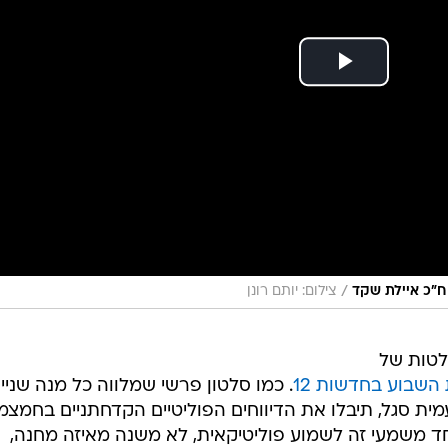
/
 ח"כ איילת שקד
צילום: יותם רונן
לטות של
השבוע בחדשות 12
. כמו סלטון פרשי שמלווה כל מנה שניי
 סגל, תיבלו את הדיווחים הפוליטיים הקדחתניים בחמצמ
וחד משמעי זה לשמוע פוליטיקאית, לא משנה מאיזה מחנה,