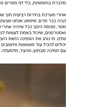
מדברת בחופשיות, בלי דף מסרים פומ
אחרי מערכת בחירות רביעית תוך שנת
קהה כבר מרוב שימוש, אנחנו שבעים 
מסר, מנוסח היטב ככל שיהיה אחרי ש
ואסטרטגים, שיכול באמת לעשות לנו 
שלנו. מי נוהג את הספינה הזאת היום ו
יכולים להכיל עוד משוואות וחישובים
עם תמיכה מבחוץ, מהצד, מלמעלה. 