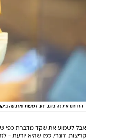
הרווחנו את זה בדם, יזע, דמעות וארבעה ביק
אבל לשמוע את שקד מדברת כפי שהיא
קריצות. דוגרי. כמו שהיא יודעת - לז