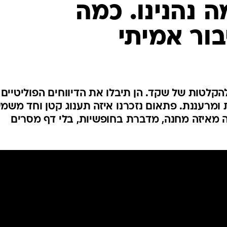
 נהנינו. כמה
בור אמיתי
קלטות של שקד. הן תיבלו את הדיווחים הפוליטיים
מרעננת. פתאום נזכרנו איזה תענוג קטן וחד משמע
 מאיזה מחנה, מדברת בחופשיות, בלי דף מסרים