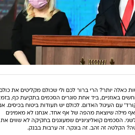
 כאלה יותר? הרי ברור לכם ולי שכולם מקליטים את כולם
וחשים באוזניים, ביד אחת סוגרים הסכמים בתקיעת כף, בזמן
ד' עם העיגול האדום. לכולם יש תעודות ביטוח בכיסים. אנ
לאף מילה שיוצאת מהפה של אף אחד. אנחנו לא מאמינים
ני. הסכמים קואליציוניים שמעוגנים בחקיקה לא שווים את
ה? הקלטה זה זהב. זה בונקר. זה ערבות בבנק.