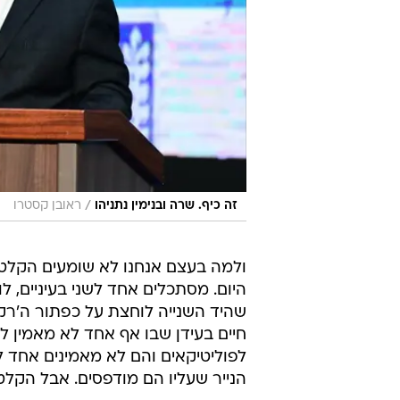
/
זה כיף. שרה ובנימין נתניהו
ראובן קסטרו
ולמה בעצם אנחנו לא שומעים הקלטות
היום. מסתכלים אחד לשני בעיניים, ל
שהיד השנייה לוחצת על כפתור ה'רקור
חיים בעידן שבו אף אחד לא מאמין 
לפוליטיקאים והם לא מאמינים אחד לש
הנייר שעליו הם מודפסים. אבל הקלט