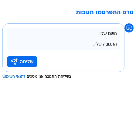
טרם התפרסמו תגובות
בשליחת התגובה אני מסכים
לתנאי השימוש