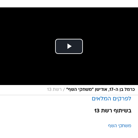
/
כרמל בן ה-17, אודישן "משחקי השף"
רשת 13
לפרקים המלאים
בשיתוף רשת 13
משחקי השף