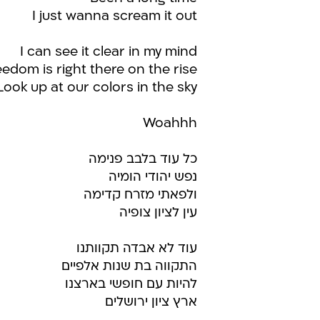
I just wanna scream it out
I can see it clear in my mind
eedom is right there on the rise
Look up at our colors in the sky
Woahhh
כל עוד בלבב פנימה
נפש יהודי הומיה
ולפאתי מזרח קדימה
עין לציון צופיה
עוד לא אבדה תקוותנו
התקווה בת שנות אלפיים
להיות עם חופשי בארצנו
ארץ ציון ירושלים