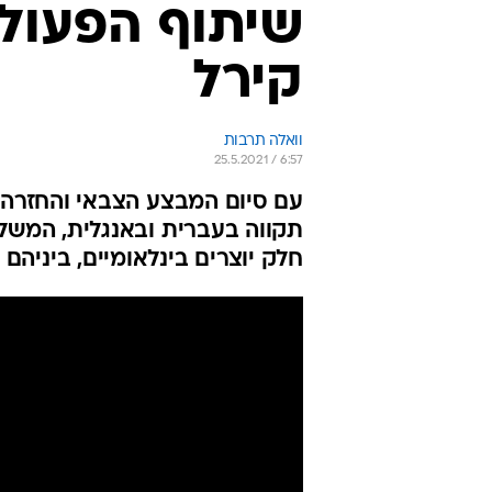
שיתוף הפעולה
קירל
וואלה תרבות
25.5.2021 / 6:57
עם סיום המבצע הצבאי והחזרה ל
תקווה בעברית ובאנגלית, המשל
חלק יוצרים בינלאומיים, ביניהם המפיק 