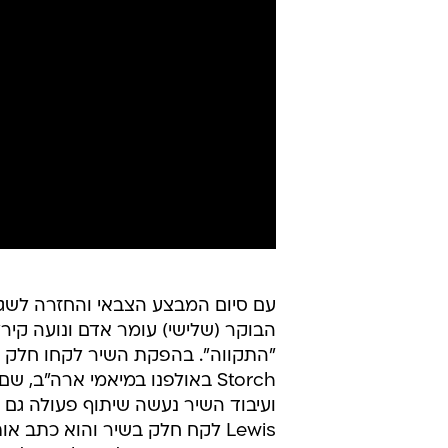
עם סיום המבצע הצבאי והחזרה לשגר
הבוקר (שלישי) עומר אדם ונועה קיר
Storch באולפנו במיאמי ארה"
Lewis לקח חלק בשיר והוא כתב 