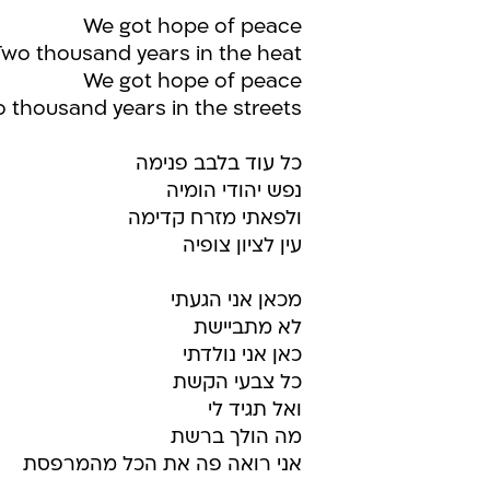
We got hope of peace
Two thousand years in the heat
We got hope of peace
 thousand years in the streets
כל עוד בלבב פנימה
נפש יהודי הומיה
ולפאתי מזרח קדימה
עין לציון צופיה
מכאן אני הגעתי
לא מתביישת
כאן אני נולדתי
כל צבעי הקשת
ואל תגיד לי
מה הולך ברשת
אני רואה פה את הכל מהמרפסת