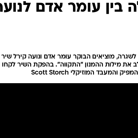
 בין עומר אדם לנועה
שגרה, מוציאים הבוקר עומר אדם ונועה קירל שיר
ב את מילות ההמנון "התקווה". בהפקת השיר לקחו
והמעבד המוזיקלי Scott Storch