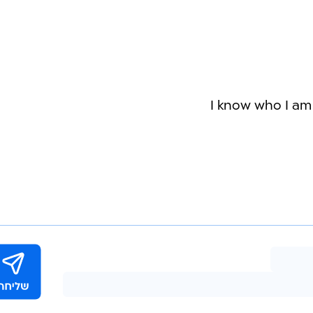
I know who I a