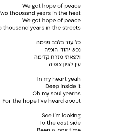
We got hope of peace
Two thousand years in the heat
We got hope of peace
 thousand years in the streets
כל עוד בלבב פנימה
נפש יהודי הומיה
ולפאתי מזרח קדימה
עין לציון צופיה
In my heart yeah
Deep inside it
Oh my soul yearns
For the hope I've heard about
See I'm looking
To the east side
Been a long time