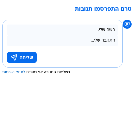
טרם התפרסמו תגובות
בשליחת התגובה אני מסכים
לתנאי השימוש