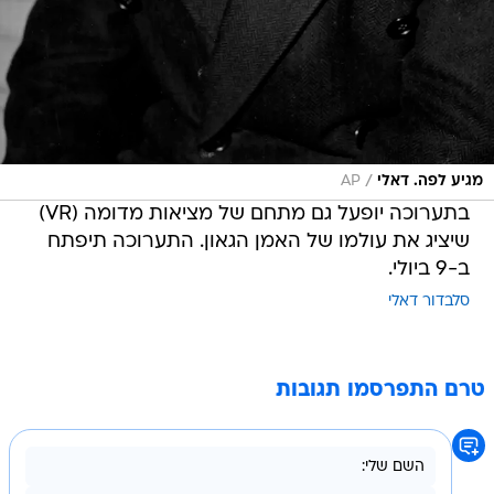
/
מגיע לפה. דאלי
AP
בתערוכה יופעל גם מתחם של מציאות מדומה (VR)
שיציג את עולמו של האמן הגאון. התערוכה תיפתח
ב-9 ביולי.
סלבדור דאלי
טרם התפרסמו תגובות